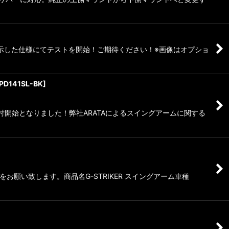
にて展示した仕様にてテストを開始！ご期待ください！※画像はオプショ
PD141SL-BK
]
ー受付開始となりました！弊社ARATAによるスイングアームに関する
願い致します。商品名G-STRIKER スイングアーム車種