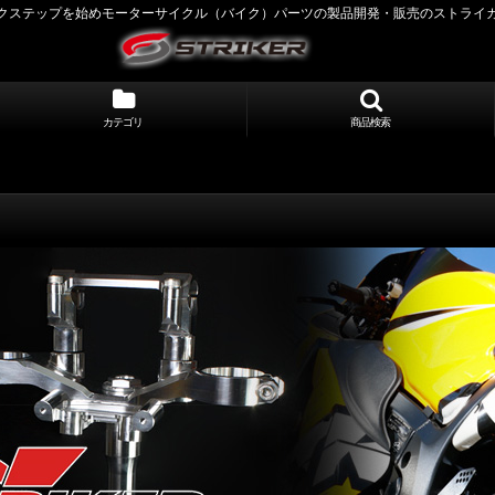
クステップを始めモーターサイクル（バイク）パーツの製品開発・販売のストライ
カテゴリ
商品検索