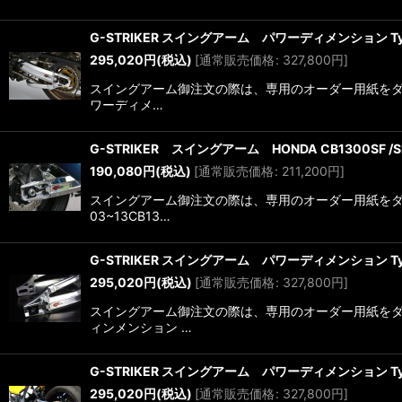
G-STRIKER スイングアーム パワーディメンション Typ
295,020
円
(税込)
[
通常販売価格
:
327,800
円
]
スイングアーム御注文の際は、専用のオーダー用紙をダウン
ワーディメ…
G-STRIKER スイングアーム HONDA CB1300SF /SB
190,080
円
(税込)
[
通常販売価格
:
211,200
円
]
スイングアーム御注文の際は、専用のオーダー用紙をダウ
03~13CB13…
G-STRIKER スイングアーム パワーディメンション Type
295,020
円
(税込)
[
通常販売価格
:
327,800
円
]
スイングアーム御注文の際は、専用のオーダー用紙をダウ
ィンメンション …
G-STRIKER スイングアーム パワーディメンション Type
295,020
円
(税込)
[
通常販売価格
:
327,800
円
]