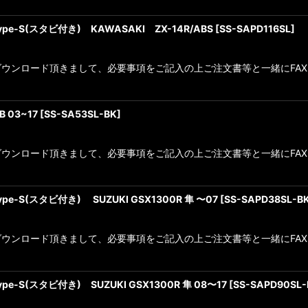
e-S(スタビ付き) KAWASAKI ZX-14R/ABS
[
SS-SAPD116SL
]
ロード頂きまして、必要事項をご記入の上ご注文書等と一緒にFAXをお願い致
 03~17
[
SS-SA53SL-BK
]
ンロード頂きまして、必要事項をご記入の上ご注文書等と一緒にFAXをお
-S(スタビ付き) SUZUKI GSX1300R 隼 〜07
[
SS-SAPD38SL-B
ンロード頂きまして、必要事項をご記入の上ご注文書等と一緒にFAXをお願
-S(スタビ付き) SUZUKI GSX1300R 隼 08〜17
[
SS-SAPD90SL-