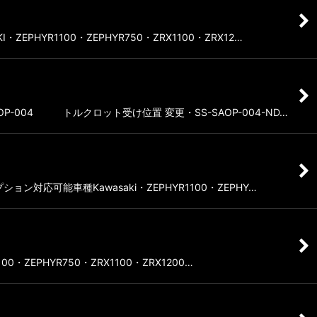
YR1100・ZEPHYR750・ZRX1100・ZRX12…
-004 トルクロット受け位置 変更・SS-SAOP-004-ND…
対応可能車種Kawasaki・ZEPHYR1100・ZEPHY…
ZEPHYR750・ZRX1100・ZRX1200…