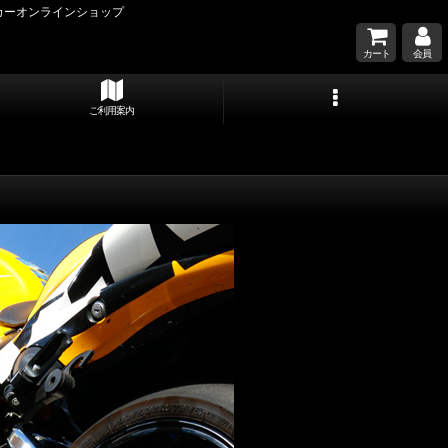
カーオンラインショップ
カート
会員
ご利用案内