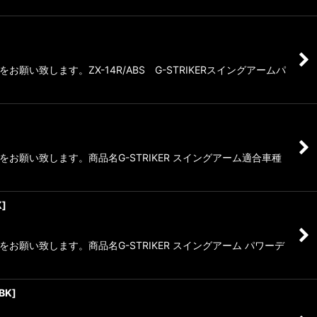
します。ZX-14R/ABS G-STRIKERスイングアームパ
願い致します。商品名G-STRIKER スイングアーム適合車種
K
]
い致します。商品名G-STRIKER スイングアーム パワーデ
BK
]