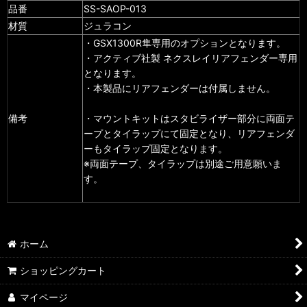
品番
SS-SAOP-013
材質
ジュラコン
・GSX1300R隼専用のオプションとなります。
・アクティブ社製 ネクスレイリアフェンダー専用
となります。
・本製品にリアフェンダーは付属しません。
備考
・マウントキットはスタビライザー部分に両面テ
ープとタイラップにて固定となり、リアフェンダ
ーもタイラップ固定となります。
※両面テープ、タイラップは別途ご用意願いま
す。
ホーム
ショッピングカート
マイページ