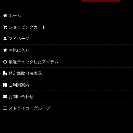
ホーム
ショッピングカート
マイページ
お気に入り
最近チェックしたアイテム
特定商取引法表示
ご利用案内
お問い合わせ
ストライカーグループ