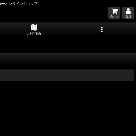
カーオンラインショップ
カート
会員
ご利用案内
閉じる