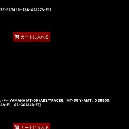
F-R1/M 15~
[
SS-GS127A-F1
]
カートに入れる
 YAMAHA MT-09 /ABS/TRACER、MT-09 Y-AMT、XSR900、
24A-F1、SS-GS124B-F1
]
カートに入れる