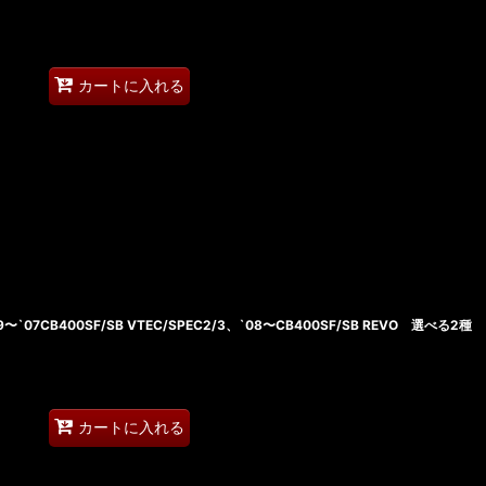
カートに入れる
〜`07CB400SF/SB VTEC/SPEC2/3、`08〜CB400SF/SB REVO 選べる2種
カートに入れる