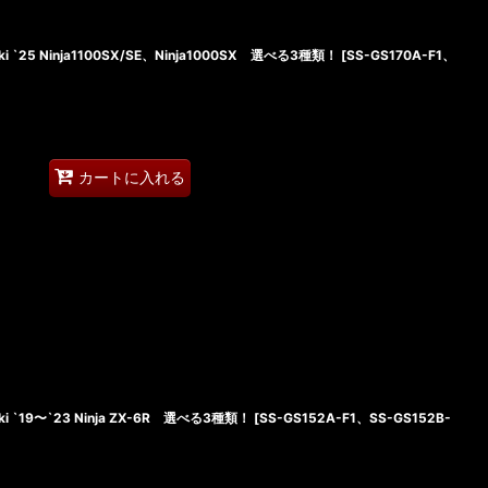
`25 Ninja1100SX/SE、Ninja1000SX 選べる3種類！
[
SS-GS170A-F1、
カートに入れる
 `19〜`23 Ninja ZX-6R 選べる3種類！
[
SS-GS152A-F1、SS-GS152B-