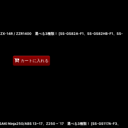
 ZX-14R / ZZR1400 選べる3種類！
[
SS-GS82A-F1、SS-GS82HB-F1、SS-
カートに入れる
KI Ninja250/ABS 13~17、Z250 ~`17 選べる3種類！
[
SS-GS117A-F3、