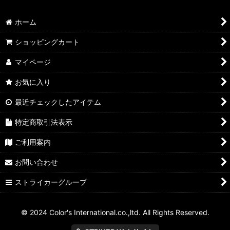
ホーム
ショッピングカート
マイページ
お気に入り
最近チェックしたアイテム
特定商取引法表示
ご利用案内
お問い合わせ
ストライカーグループ
© 2024 Color's International.co.,ltd. All Rights Reserved.