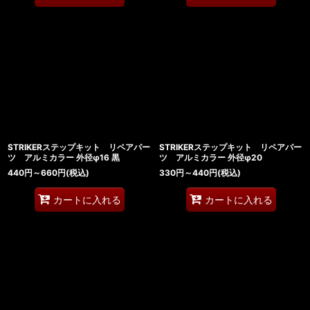
STRIKERステップキット リペアパー
STRIKERステップキット リペアパー
ツ アルミカラー 外径φ16 黒
ツ アルミカラー 外径φ20
440
円
～660
円
(税込)
330
円
～440
円
(税込)
カートに入れる
カートに入れる