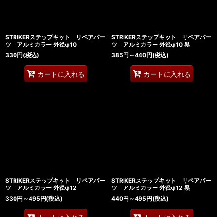
STRIKERステップキット リペアパー
STRIKERステップキット リペアパー
ツ アルミカラー 外径φ10
ツ アルミカラー 外径φ10 黒
330
円
(税込)
385
円
～440
円
(税込)
カートに入れる
カートに入れる
STRIKERステップキット リペアパー
STRIKERステップキット リペアパー
ツ アルミカラー 外径φ12
ツ アルミカラー 外径φ12 黒
330
円
～495
円
(税込)
440
円
～495
円
(税込)