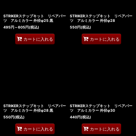
STRIKERステップキット リペアパー
STRIKERステップキット リペアパー
ツ アルミカラー 外径φ25 黒
ツ アルミカラー 外径φ28
495
円
～605
円
(税込)
550
円
(税込)
カートに入れる
カートに入れる
STRIKERステップキット リペアパー
STRIKERステップキット リペアパー
ツ アルミカラー 外径φ28 黒
ツ アルミカラー 外径φ30
550
円
(税込)
440
円
(税込)
カートに入れる
カートに入れる