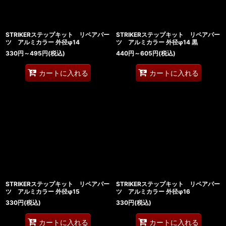
STRIKERステップキット リペアパー
STRIKERステップキット リペアパー
ツ アルミカラー 外径φ14
ツ アルミカラー 外径φ14 黒
330
円
～495
円
(税込)
440
円
～605
円
(税込)
カートに入れる
カートに入れる
STRIKERステップキット リペアパー
STRIKERステップキット リペアパー
ツ アルミカラー 外径φ15
ツ アルミカラー 外径φ16
330
円
(税込)
330
円
(税込)
カートに入れる
カートに入れる