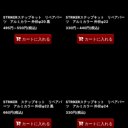
STRIKERステップキット リペアパー
STRIKERステップキット リペアパー
ツ アルミカラー 外径φ20 黒
ツ アルミカラー 外径φ22
495
円
～550
円
(税込)
330
円
～440
円
(税込)
カートに入れる
カートに入れる
STRIKER ステップキット リペアパ
STRIKERステップキット リペアパー
ーツ アルミカラー 外径φ22 黒
ツ アルミカラー 外径φ24
660
円
(税込)
330
円
(税込)
カートに入れる
カートに入れる