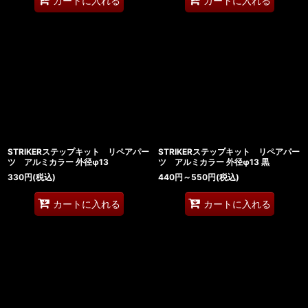
カートに入れる
カートに入れる
STRIKERステップキット リペアパー
STRIKERステップキット リペアパー
ツ アルミカラー 外径φ13
ツ アルミカラー 外径φ13 黒
330
円
(税込)
440
円
～550
円
(税込)
カートに入れる
カートに入れる