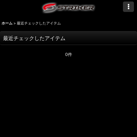
ホーム
>
最近チェックしたアイテム
最近チェックしたアイテム
0件