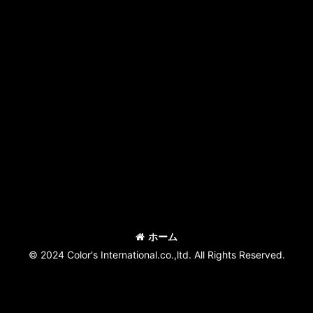
ホーム
© 2024 Color's International.co.,ltd. All Rights Reserved.