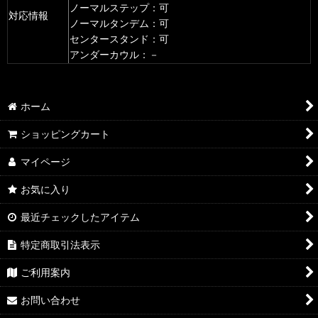
ノーマルステップ：可
対応情報
ノーマルタンデム：可
センタースタンド：可
アンダーカウル：－
ホーム
ショッピングカート
マイページ
お気に入り
最近チェックしたアイテム
特定商取引法表示
ご利用案内
お問い合わせ