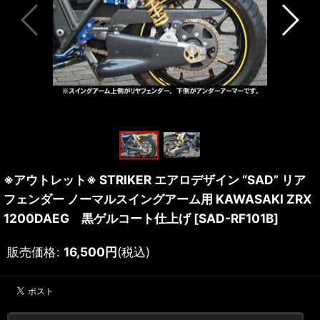
※アウトレット※ STRIKER エアロデザイン “SAD” リア
フェンダー ノーマルスイングアーム用 KAWASAKI ZRX
1200DAEG 黒ゲルコート仕上げ
[
SAD-RF101B
]
販売価格
:
16,500
円
(税込)