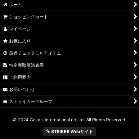
ホーム
ショッピングカート
マイページ
お気に入り
最近チェックしたアイテム
特定商取引法表示
ご利用案内
お問い合わせ
ストライカーグループ
© 2024 Color's International.co.,ltd. All Rights Reserved.
STRIKER Webサイト