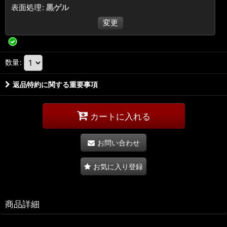
表面処理
:
黒ゲル
変更
数量
:
返品特約に関する重要事項
カートに入れる
お問い合わせ
お気に入り登録
商品詳細