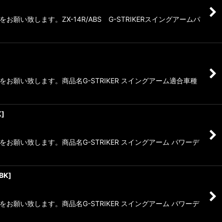
します。ZX-14R/ABS G-STRIKERスイングアームパ
願い致します。商品名G-STRIKER スイングアーム適合車種
K
]
い致します。商品名G-STRIKER スイングアーム パワーデ
BK
]
い致します。商品名G-STRIKER スイングアーム パワーデ