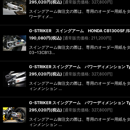
295,020
円
(税込)
[
通常販売価格
:
327,800
円
]
スイングアーム御注文の際は、専用のオーダー用紙をダウン
ワーディメ…
G-STRIKER スイングアーム HONDA CB1300SF /SB
190,080
円
(税込)
[
通常販売価格
:
211,200
円
]
スイングアーム御注文の際は、専用のオーダー用紙をダウ
03~13CB13…
G-STRIKER スイングアーム パワーディメンション Type
295,020
円
(税込)
[
通常販売価格
:
327,800
円
]
スイングアーム御注文の際は、専用のオーダー用紙をダウ
ィンメンション …
G-STRIKER スイングアーム パワーディメンション Type
295,020
円
(税込)
[
通常販売価格
:
327,800
円
]
スイングアーム御注文の際は、専用のオーダー用紙をダウ
ィンメンション …