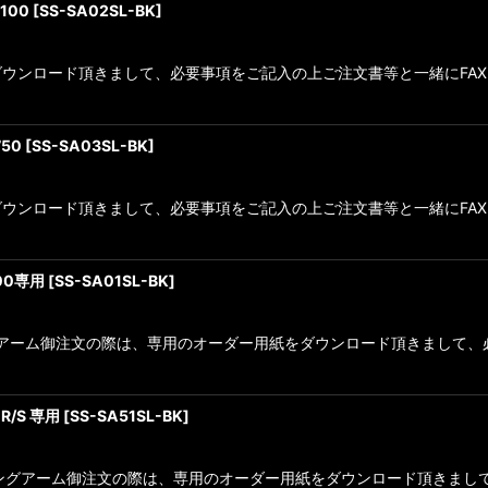
100
[
SS-SA02SL-BK
]
ンロード頂きまして、必要事項をご記入の上ご注文書等と一緒にFAXをお願
50
[
SS-SA03SL-BK
]
ウンロード頂きまして、必要事項をご記入の上ご注文書等と一緒にFA
00専用
[
SS-SA01SL-BK
]
ングアーム御注文の際は、専用のオーダー用紙をダウンロード頂きまして
R/S 専用
[
SS-SA51SL-BK
]
。スイングアーム御注文の際は、専用のオーダー用紙をダウンロード頂きま