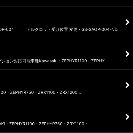
-004 トルクロット受け位置 変更・SS-SAOP-004-ND…
対応可能車種Kawasaki・ZEPHYR1100・ZEPHY…
ZEPHYR750・ZRX1100・ZRX1200…
EPHYR1100・ZEPHYR750・ZRX1100・…