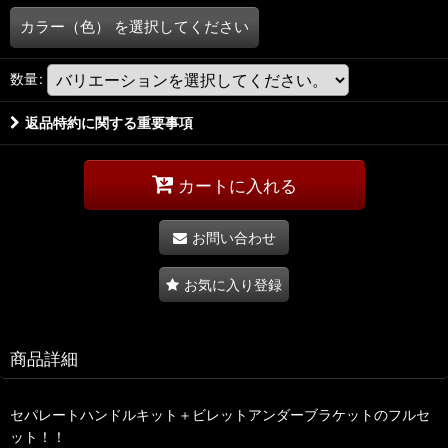
カラー（色）
を選択してください
数量
:
返品特約に関する重要事項
カートに入れる
お問い合わせ
お気に入り登録
商品詳細
セパレートハンドルキット＋ビレットアンダーブラケットのフルセ
ット！！