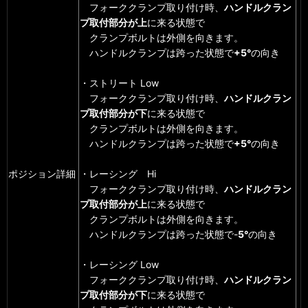
フォーククランプ取り付け時、
ハンドルクラン
プ取付部分が上
に来る状態で
クランプボルトは外側を向きます。
ハンドルクランプは跨った状態で
+5°
の向き
・ストリート Low
フォーククランプ取り付け時、
ハンドルクラン
プ取付部分が下
に来る状態で
クランプボルトは外側を向きます。
ハンドルクランプは跨った状態で
+5°
の向き
ポジション詳細
・レーシング Hi
フォーククランプ取り付け時、
ハンドルクラン
プ取付部分が上
に来る状態で
クランプボルトは外側を向きます。
ハンドルクランプは跨った状態で-
5°
の向き
・レーシング Low
フォーククランプ取り付け時、
ハンドルクラン
プ取付部分が下
に来る状態で