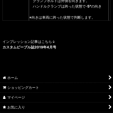
クランプボルトは外側を向きます。
ハンドルクランプは跨った状態で-
5°
の向き
※向きは車両に跨った状態で判断します。
インプレッション記事はこちら↓
カスタムピープル誌2019年4月号
ホーム
ショッピングカート
マイページ
お気に入り