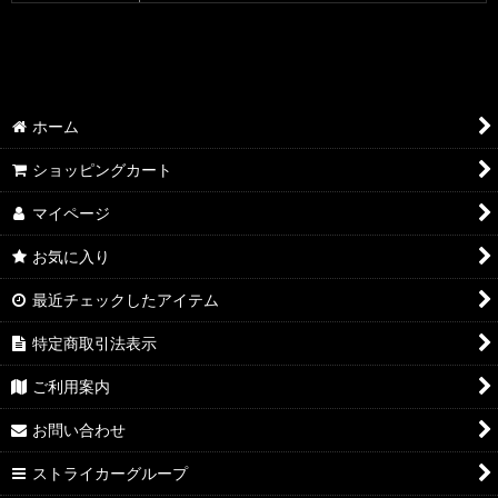
検索用：2BL-ZR900C,8BL-ZR900K,8BL-ZR902A
ホーム
ショッピングカート
マイページ
お気に入り
最近チェックしたアイテム
特定商取引法表示
ご利用案内
お問い合わせ
ストライカーグループ