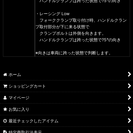
ハンドルクランプは跨った状態で?5°の向き
・レーシング Low
フォーククランプ取り付け時、ハンドルクラン
プ取付部分が下に来る状態で
クランプボルトは外側を向きます。
ハンドルクランプは跨った状態で?5°の向き
※向きは車両に跨った状態で判断します。
ホーム
ショッピングカート
マイページ
お気に入り
最近チェックしたアイテム
特定商取引法表示