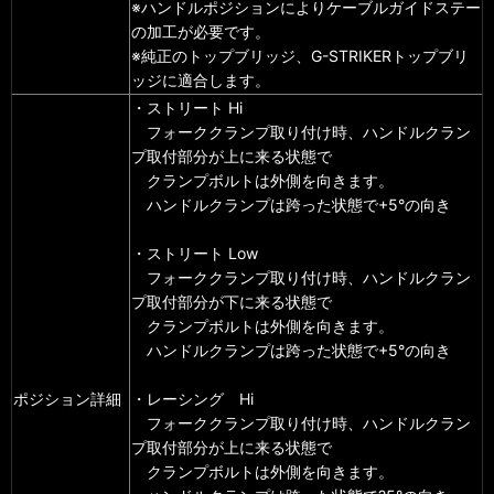
※ハンドルポジションによりケーブルガイドステー
の加工が必要です。
※純正のトップブリッジ、G-STRIKERトップブリ
ッジに適合します。
・ストリート Hi
フォーククランプ取り付け時、ハンドルクラン
プ取付部分が上に来る状態で
クランプボルトは外側を向きます。
ハンドルクランプは跨った状態で+5°の向き
・ストリート Low
フォーククランプ取り付け時、ハンドルクラン
プ取付部分が下に来る状態で
クランプボルトは外側を向きます。
ハンドルクランプは跨った状態で+5°の向き
ポジション詳細
・レーシング Hi
フォーククランプ取り付け時、ハンドルクラン
プ取付部分が上に来る状態で
クランプボルトは外側を向きます。