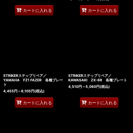
カートに入れる
カートに入れる
STRIKERステップリペア／
STRIKERステップリペア／
YAMAHA FZ1 FAZER 各種プレー
KAWASAKI ZX-6R 各種プレート
ト
4,510
円
～5,060
円
(税込)
4,455
円
～6,105
円
(税込)
カートに入れる
カートに入れる