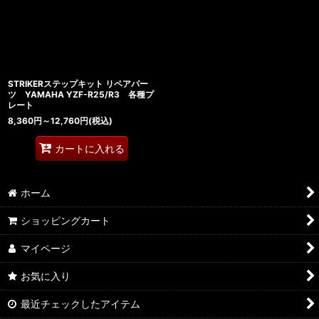
STRIKERステップキット リペアパー
ツ YAMAHA YZF-R25/R3 各種プ
レート
8,360
円
～12,760
円
(税込)
カートに入れる
ホーム
ショッピングカート
マイページ
お気に入り
最近チェックしたアイテム