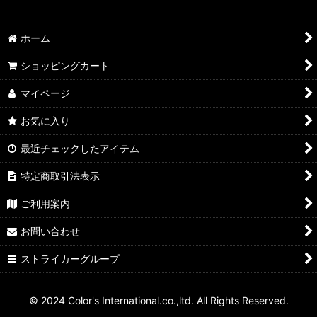
ホーム
ショッピングカート
マイページ
お気に入り
最近チェックしたアイテム
特定商取引法表示
ご利用案内
お問い合わせ
ストライカーグループ
© 2024 Color's International.co.,ltd. All Rights Reserved.