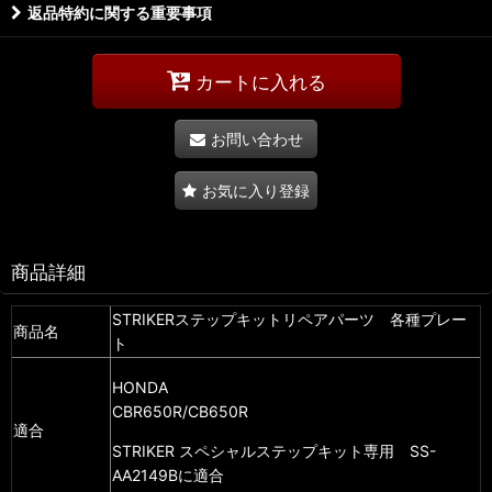
返品特約に関する重要事項
カートに入れる
お問い合わせ
お気に入り登録
商品詳細
STRIKERステップキットリペアパーツ 各種プレー
商品名
ト
HONDA
CBR650R/CB650R
適合
STRIKER スペシャルステップキット専用 SS-
AA2149Bに適合