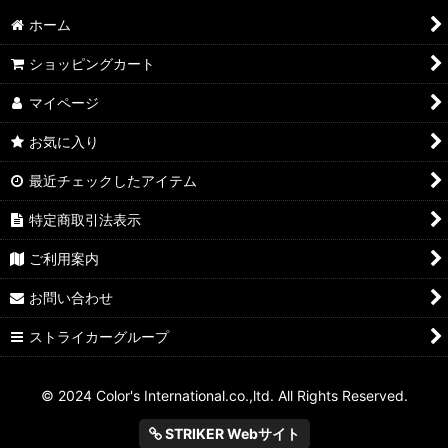
ホーム
ショッピングカート
マイページ
お気に入り
最近チェックしたアイテム
特定商取引法表示
ご利用案内
お問い合わせ
ストライカーグループ
© 2024 Color's International.co.,ltd. All Rights Reserved.
STRIKER Webサイト