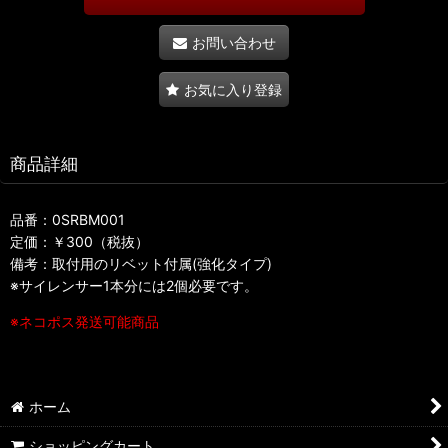
お問い合わせ
お気に入り登録
商品詳細
品番：0SRBM001
定価：￥300（税抜）
備考：取付用のリベット付属(強化タイプ)
※サイレンサー1本分には2個必要です。
※ネコポス発送可能商品
ホーム
ショッピングカート