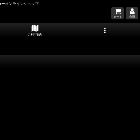
カーオンラインショップ
カート
会員
ご利用案内