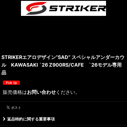
STRIKERエアロデザイン“SAD” スペシャルアンダーカウ
ル KAWASAKI `26 Z900RS/CAFE `26モデル専用
品
販売価格は
お問い合わせ
ください。
返品特約に関する重要事項