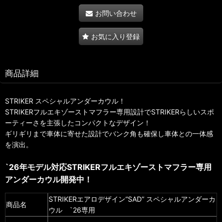
お問い合わせ
お気に入り登録
商品詳細
STRIKER スペシャルアンダーカウル！
STRIKERフルエキゾーストマフラー専用設計でSTRIKERらしいスポ
ーティーさを主張したコンパクトなデザイン！
ギリギリまで車体に寄せた設計でバンク角も確保し車体との一体感
を演出。
`26年モデル対応STRIKERフルエキゾーストマフラー専用
アンダーカウル開発中！
STRIKERエアロデザイン“SAD” スペシャルアンダーカ
商品名
ウル `26専用