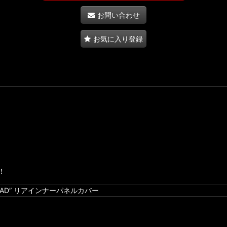
お問い合わせ
お気に入り登録
！
“SAD” リアインナーパネルカバー