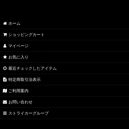
ホーム
ショッピングカート
マイページ
お気に入り
最近チェックしたアイテム
特定商取引法表示
ご利用案内
お問い合わせ
ストライカーグループ