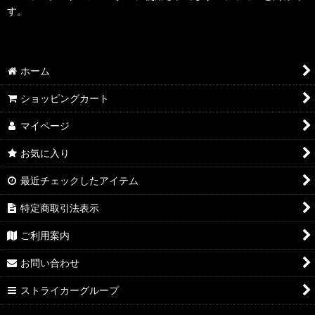
す。
ホーム
ショッピングカート
マイページ
お気に入り
最近チェックしたアイテム
特定商取引法表示
ご利用案内
お問い合わせ
ストライカーグループ