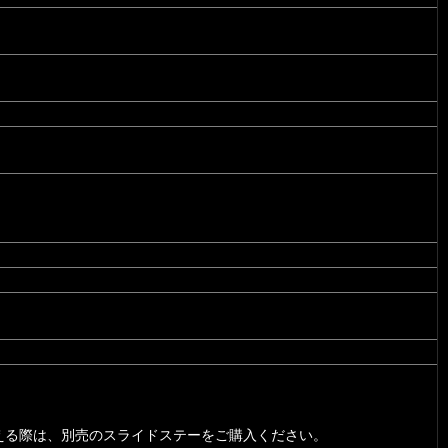
える際は、別売のスライドステーをご購入ください。