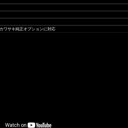
※カワサキ純正オプションに対応