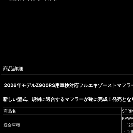
商品詳細
2026年モデルZ900RS用車検対応フルエキゾーストマフラ
新しい型式、規制に適合するマフラーが遂に完成！発売とな
商品名
STRI
KAWA
適合車種
・`26
・`26