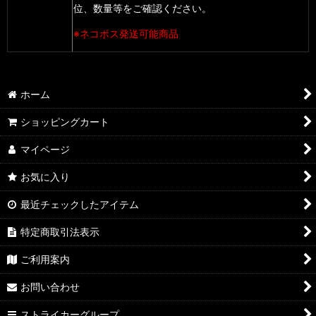
位、数量等をご確認ください。
※ネコポス発送可能商品
ホーム
ショッピングカート
マイページ
お気に入り
最近チェックしたアイテム
特定商取引法表示
ご利用案内
お問い合わせ
ストライカーグループ