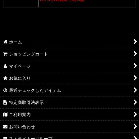
検索用：2BL-ZR900C,8BL-ZR900K,8BL-ZR902A
ホーム
ショッピングカート
マイページ
お気に入り
最近チェックしたアイテム
特定商取引法表示
ご利用案内
お問い合わせ
ストライカーグループ