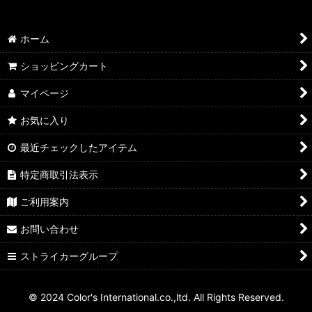
ホーム
ショッピングカート
マイページ
お気に入り
最近チェックしたアイテム
特定商取引法表示
ご利用案内
お問い合わせ
ストライカーグループ
© 2024 Color's International.co.,ltd. All Rights Reserved.