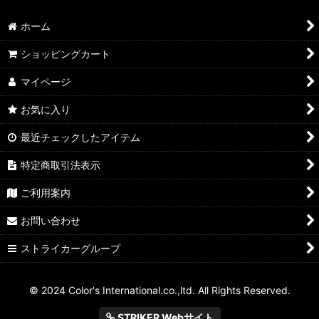
ホーム
ショッピングカート
マイページ
お気に入り
最近チェックしたアイテム
特定商取引法表示
ご利用案内
お問い合わせ
ストライカーグループ
© 2024 Color's International.co.,ltd. All Rights Reserved.
STRIKER Webサイト