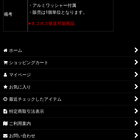
・アルミワッシャー付属
・販売は1個単位となります。
備考
※ネコポス発送可能商品
ホーム
ショッピングカート
マイページ
お気に入り
最近チェックしたアイテム
特定商取引法表示
ご利用案内
お問い合わせ