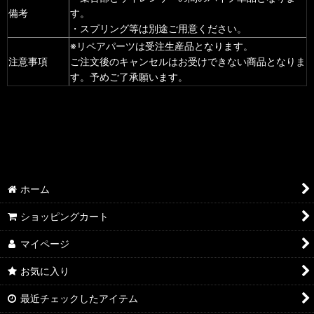
備考
す。
・スプリング等は別途ご用意ください。
※リペアパーツは受注生産品となります。
注意事項
ご注文後のキャンセルはお受けできない商品となりま
す。予めご了承願います。
ホーム
ショッピングカート
マイページ
お気に入り
最近チェックしたアイテム