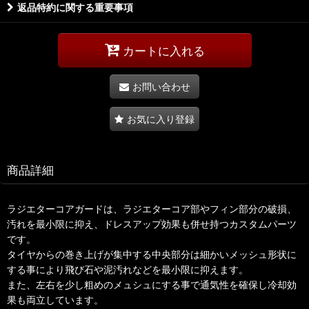
返品特約に関する重要事項
カートに入れる
お問い合わせ
お気に入り登録
商品詳細
ラジエターコアガードは、ラジエターコア部やフィン部分の破損、
汚れを最小限に抑え、ドレスアップ効果も併せ持つカスタムパーツ
です。
タイヤからの巻き上げが集中する中央部分は細かいメッシュ形状に
する事により飛び石や泥汚れなどを最小限に抑えます。
また、左右を少し粗めのメュシュにする事で通気性を確保し冷却効
果も両立しています。