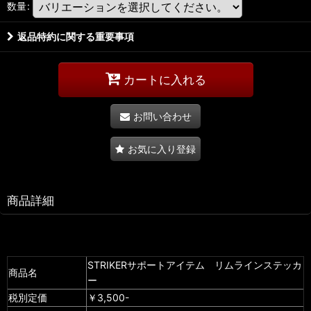
数量
:
返品特約に関する重要事項
カートに入れる
お問い合わせ
お気に入り登録
商品詳細
STRIKERサポートアイテム リムラインステッカ
商品名
ー
税別定価
￥3,500-