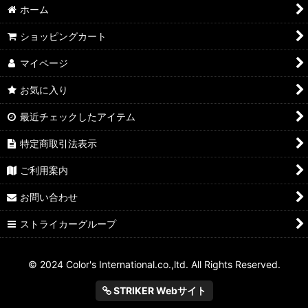
ホーム
ショッピングカート
マイページ
お気に入り
最近チェックしたアイテム
特定商取引法表示
ご利用案内
お問い合わせ
ストライカーグループ
© 2024 Color's International.co.,ltd. All Rights Reserved.
STRIKER Webサイト