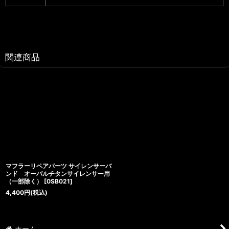
関連商品
マフラーリペアパーツ サイレンサーバ
ンド オーバルチタンサイレンサー用
（一部除く）
[
0SB021
]
4,400
円
(税込)
ホーム