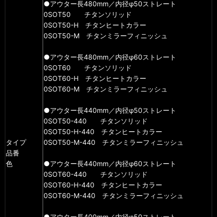
●アウター長480mm／内径φ50ストレート
0SOT50 チタンソリッド
0SOT50-H チタンヒートカラー
0SOT50-M チタンミラーフィニッシュ
●アウター長480mm／内径φ60ストレート
0SOT60 チタンソリッド
0SOT60-H チタンヒートカラー
0SOT60-M チタンミラーフィニッシュ
●アウター長440mm／内径φ50ストレート
0SOT50-440 チタンソリッド
0SOT50-H-440 チタンヒートカラー
タイプ
0SOT50-M-440 チタンミラーフィニッシュ
品番
色
●アウター長440mm／内径φ60ストレート
0SOT60-440 チタンソリッド
0SOT60-H-440 チタンヒートカラー
0SOT60-M-440 チタンミラーフィニッシュ
●アウター長400mm／内径φ50ストレート