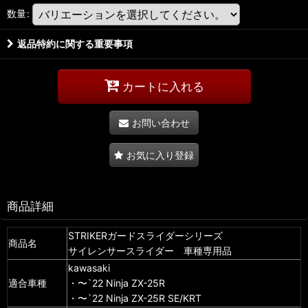
数量
:
返品特約に関する重要事項
カートに入れる
お問い合わせ
お気に入り登録
商品詳細
STRIKERガードスライダーシリーズ
商品名
サイレンサースライダー 車種専用品
kawasaki
適合車種
・〜`22 Ninja ZX-25R
・〜`22 Ninja ZX-25R SE/KRT