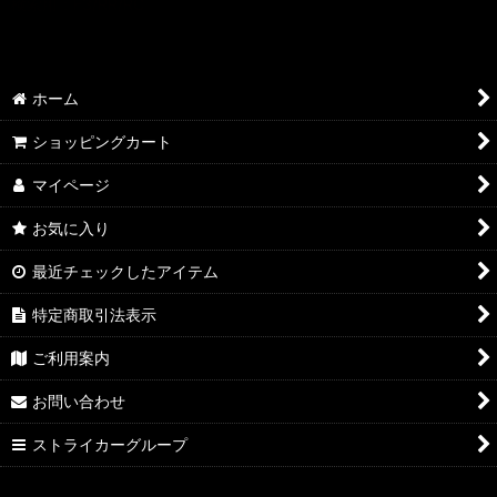
検索用：F3/RR/RC
ホーム
ショッピングカート
マイページ
お気に入り
最近チェックしたアイテム
特定商取引法表示
ご利用案内
お問い合わせ
ストライカーグループ