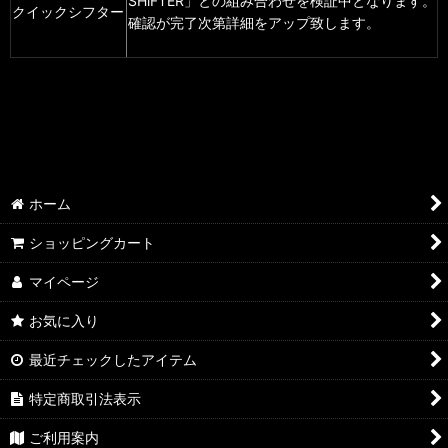
SHiFTER」との組み合わせを検証中となります。
クイックシフター
確認が完了次第詳細をアップ致します。
ホーム
ショッピングカート
マイページ
お気に入り
最近チェックしたアイテム
特定商取引法表示
ご利用案内