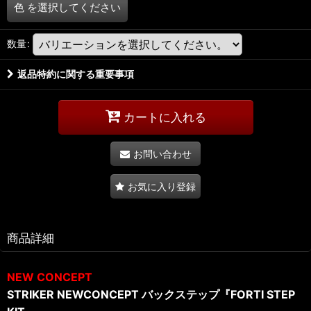
色
を選択してください
数量
:
返品特約に関する重要事項
カートに入れる
お問い合わせ
お気に入り登録
商品詳細
NEW CONCEPT
STRIKER NEWCONCEPT バックステップ『FORTI STEP