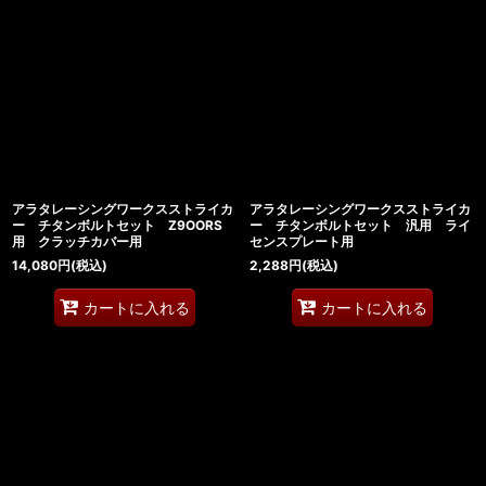
アラタレーシングワークスストライカ
アラタレーシングワークスストライカ
ー チタンボルトセット Z9OORS
ー チタンボルトセット 汎用 ライ
用 クラッチカバー用
センスプレート用
14,080
円
(税込)
2,288
円
(税込)
カートに入れる
カートに入れる