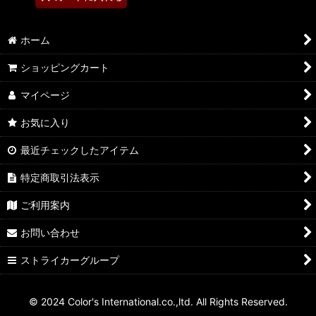
ホーム
ショッピングカート
マイページ
お気に入り
最近チェックしたアイテム
特定商取引法表示
ご利用案内
お問い合わせ
ストライカーグループ
© 2024 Color's International.co.,ltd. All Rights Reserved.