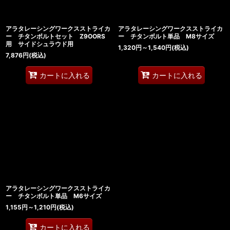
アラタレーシングワークスストライカ
アラタレーシングワークスストライカ
ー チタンボルトセット Z9OORS
ー チタンボルト単品 M8サイズ
用 サイドシュラウド用
1,320
円
～1,540
円
(税込)
7,876
円
(税込)
カートに入れる
カートに入れる
アラタレーシングワークスストライカ
ー チタンボルト単品 M6サイズ
1,155
円
～1,210
円
(税込)
カートに入れる