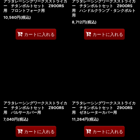
アラタレーシングワークスストライカ
アラタレーシングワークスストライカ
ー チタンボルトセット Z9OORS
ー チタンボルトセット Z9OORS
用 フロントフォーク用
用 ハンドルクランプ・タンクボルト
用
10,560
円
(税込)
8,712
円
(税込)
カートに入れる
カートに入れる
アラタレーシングワークスストライカ
アラタレーシングワークスストライカ
ー チタンボルトセット Z9OORS
ー チタンボルトセット Z9OORS
用 パルサーカバー用
用 ゼネレーターカバー用
7,040
円
(税込)
11,264
円
(税込)
カートに入れる
カートに入れる