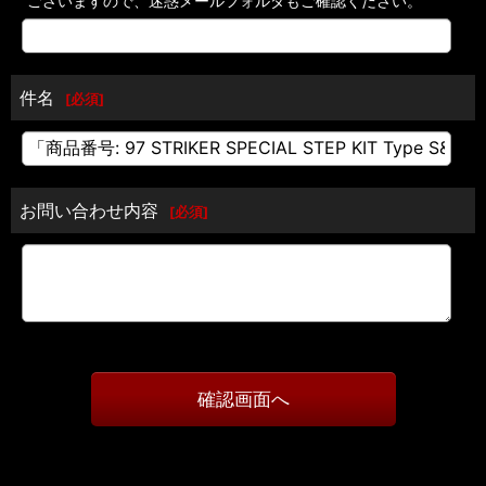
ございますので、迷惑メールフォルダもご確認ください。
件名
[
必須
]
お問い合わせ内容
[
必須
]
確認画面へ