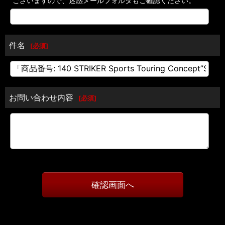
ございますので、迷惑メールフォルダもご確認ください。
件名
[
必須
]
お問い合わせ内容
[
必須
]
確認画面へ