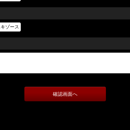
確認画面へ